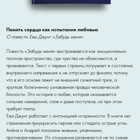
Память сердца как испытание любовью
О повести Евы Джунг «Забудь меня»
Повесть «Забудь меня» выстраивается как эмоционально
плотное пространство, где чувства не объясняются, а
проживаются. Текст с первых страниц погружает в состояние
внутреннего напряжения и не отпускает до финала, потому
что в его основе лежит не внешний сюжетный трюк, а
хрупкая, болезненно узнаваемая правда человеческой
близости. Это история о любви, которая оказывается
сильнее намерений, слов и даже поступков, но при этом
требует платы.
Ева Джунг работает с интонацией искренности. В книге нет
стремления приукрасить героев или сгладить острые углы.
Алёна и Андрей показаны живыми, уязвимыми,
противоречивыми. Их отношения развиваются не по схеме