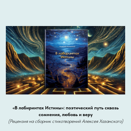
«В лабиринтах Истины»: поэтический путь сквозь
сомнения, любовь и веру
(Рецензия на сборник стихотворений Алексея Хазанского)