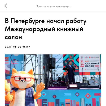
Новости литературного мира
В Петербурге начал работу
Международный книжный
салон
2026-05-22 08:47