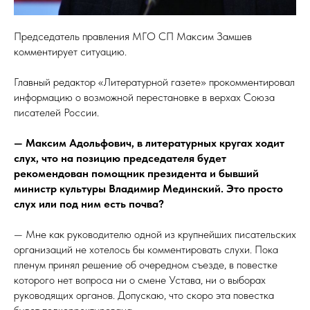
Председатель правления МГО СП Максим Замшев
комментирует ситуацию.
Главный редактор «Литературной газете» прокомментировал
информацию о возможной перестановке в верхах Союза
писателей России.
— Максим Адольфович, в литературных кругах ходит
слух, что на позицию председателя будет
рекомендован помощник президента и бывший
министр культуры Владимир Мединский. Это просто
слух или под ним есть почва?
— Мне как руководителю одной из крупнейших писательских
организаций не хотелось бы комментировать слухи. Пока
пленум принял решение об очередном съезде, в повестке
которого нет вопроса ни о смене Устава, ни о выборах
руководящих органов. Допускаю, что скоро эта повестка