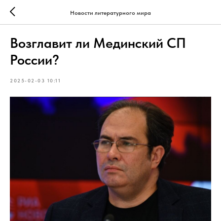
Новости литературного мира
Возглавит ли Мединский СП
России?
2025-02-03 10:11