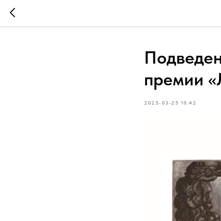
Подведен
премии «
2025-03-25 10:42