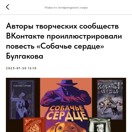
Новости литературного мира
Авторы творческих сообществ
ВКонтакте проиллюстрировали
повесть «Собачье сердце»
Булгакова
2025-07-30 13:10