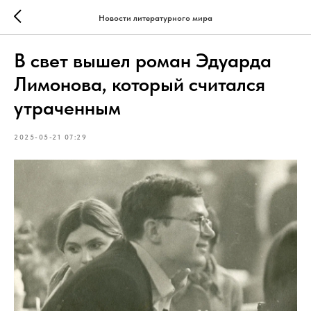
Новости литературного мира
В свет вышел роман Эдуарда
Лимонова, который считался
утраченным
2025-05-21 07:29