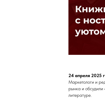
24 апреля 2025 
Маркетологи и ре
рынка и обсудили 
литературе.