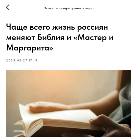
Новости литературного мира
Чаще всего жизнь россиян
меняют Библия и «Мастер и
Маргарита»
2025-08-27 17:15