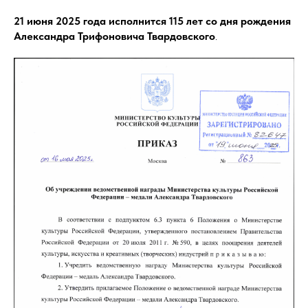
21 июня 2025 года исполнится 115 лет со дня рождения
Александра Трифоновича Твардовского
.