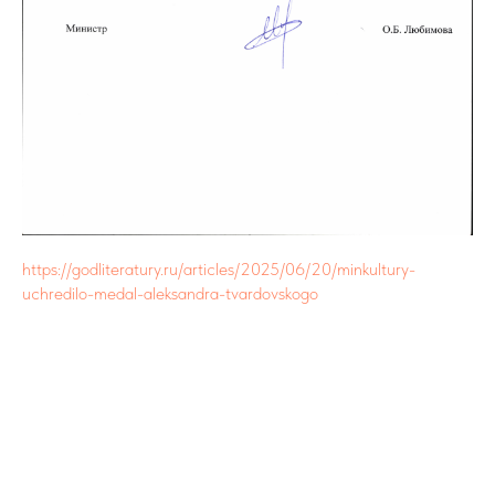
https://godliteratury.ru/articles/2025/06/20/minkultury-
uchredilo-medal-aleksandra-tvardovskogo