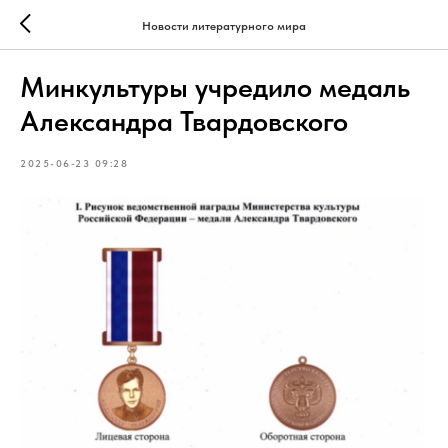
Новости литературного мира
Минкультуры учредило медаль
Александра Твардовского
2025-06-23 09:28