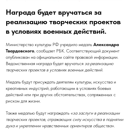
Награда будет вручаться за
реализацию творческих проектов
в условиях военных действий.
Министерство культуры РФ учредило медаль
Александра
Твардовского
, сообщает РБК. Соответствующий документ
опубликован на официальном сайте правовой информации.
Ведомственная награда будет вручаться
за реализацию
творческих проектов в условиях военных действий.
Медаль будут присуждать деятелям культуры, искусства и
креативных индустрий, работающим в условиях боевых
действий или при других обстоятельствах, сопряженных с
риском для жизни.
Также медалью будут награждать
«за заслуги в реализации
творческих проектов, отражающих силу искусства в поднятии
духа и укреплении нравственных ориентиров общества».