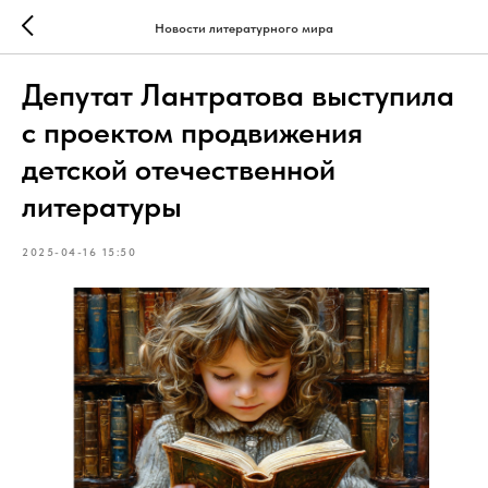
Новости литературного мира
Депутат Лантратова выступила
с проектом продвижения
детской отечественной
литературы
2025-04-16 15:50