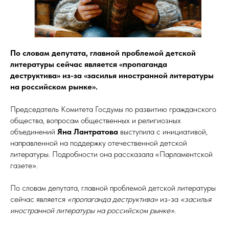
По словам депутата, главной проблемой детской
литературы сейчас является «пропаганда
деструктива» из-за «засилья иностранной литературы
на российском рынке».
Председатель Комитета Госдумы по развитию гражданского
общества, вопросам общественных и религиозных
объединений
Яна Лантратова
выступила с инициативой,
направленной на поддержку отечественной детской
литературы. Подробности она рассказала «Парламентской
газете».
По словам депутата, главной проблемой детской литературы
сейчас является
«пропаганда деструктива»
из-за
«засилья
иностранной литературы на российском рынке»
.