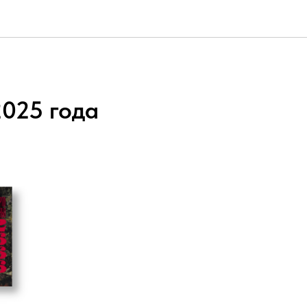
025 года