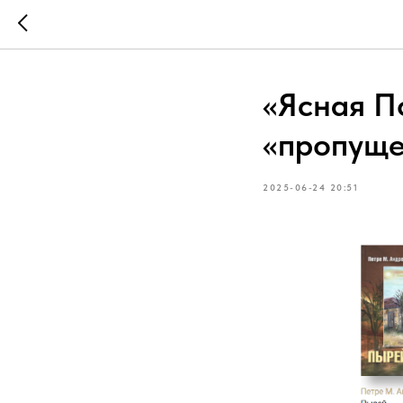
«Ясная П
«пропуще
2025-06-24 20:51