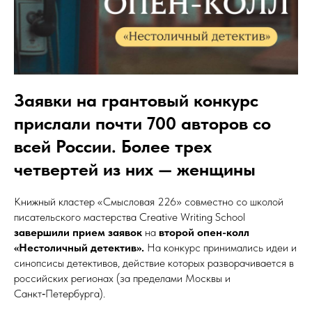
Заявки на грантовый конкурс
прислали почти 700 авторов со
всей России. Более трех
четвертей из них — женщины
Книжный кластер «Смысловая 226» совместно со школой
писательского мастерства Creative Writing School
завершили прием заявок
на
второй опен-колл
«Нестоличный детектив».
На конкурс принимались идеи и
синопсисы детективов, действие которых разворачивается в
российских регионах (за пределами Москвы и
Санкт‑Петербурга).