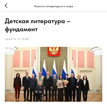
Новости литературного мира
Детская литература –
фундамент
2025-12-17 12:09