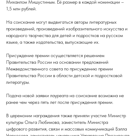
Михаилом Мишустиным. Её размер в каждой номинации –
1,5 млн рублей.
На соискание могут выдвигаться авторы литературных
произведений, произведений изобразительного искусства и
народного творчества для детей и подростков на русском
языке, а также издательства, выпускающие их.
Присуждение премии осуществляется решением
Правительства России на основании предложений
Межведомственного совета по присуждению премии
Правительства России в области детской и подростковой
литературы.
Подача новой заявки лауреата на соискание возможна не
ранее чем через пять лет после присуждения премии.
В церемонии награждения также приняли участие Министр
культуры Ольга Любимова, заместитель Министра
цифрового развития, связи и массовых коммуникаций Бэлла
Черкесова, заместитель начальника Управления Президента