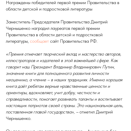
Награждены победителей первой премии Правительства в
области детской и подростковой литературы
Заместитель Председателя Правительства Дмитрий
Чернышенко наградил лауреатов первой премии
Правительства в области детской и подростковой
литературы,
сообщает
сайт Правительства РФ.
«Премия отмечает творческий вклад и мастерство авторов,
иллюстраторов и издателей в этой важнейшей сфере. Как
говорит наш Президент Владимир Владимирович Путин,
значение книги для полноценного развития личности
неоценимо, а чтение – в наших традициях. Именно хорошая
книга даёт ребятам верные нравственные ценности и
ориентиры, вдохновляет, учит добру, честности и
справедливости, помогает развивать таланты и воспитывает
настоящих патриотов своей страны. Это национальная цель,
поставленная главой государства», –
отметил Дмитрий
Чернышенко.