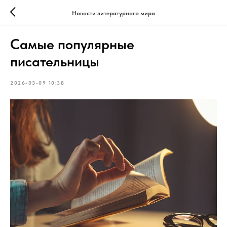
Новости литературного мира
Самые популярные
писательницы
2026-03-09 10:38