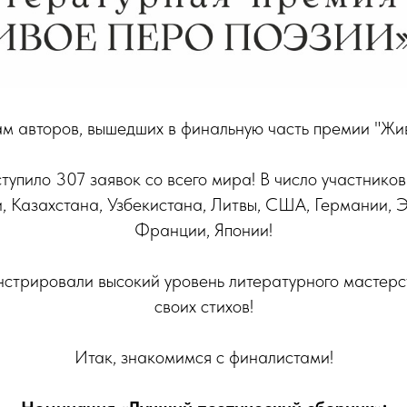
м авторов, вышедших в финальную часть премии "Жив
тупило 307 заявок со всего мира! В число участников
, Казахстана, Узбекистана, Литвы, США, Германии, 
Франции, Японии!
стрировали высокий уровень литературного мастерс
своих стихов!
Итак, знакомимся с финалистами!