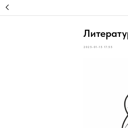
Литерату
2025-01-15 17:55