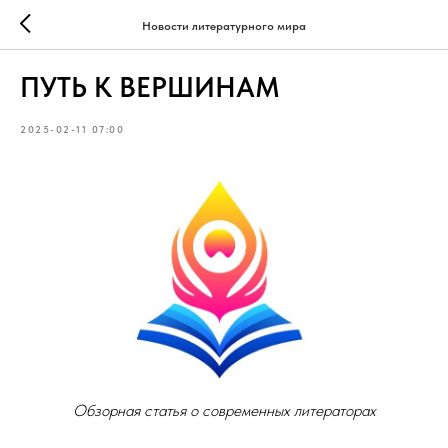
Новости литературного мира
ПУТЬ К ВЕРШИНАМ
2025-02-11 07:00
Обзорная статья о современных литераторах