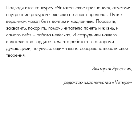
Подводя итог конкурсу «Читательское признание», отметим:
внутренние ресурсы человека не знают пределов. Путь к
вершинам может быть долгим и медленным. Поразить,
захватить, покорить, помочь читателю понять и жизнь, и
самого себя – работа нелёгкая. И сотрудники нашего
издательства гордятся тем, что работают с авторами
думающими, не упускающими шанс совершенствовать свои
творения.
Виктория Руссович,
редактор издательства «Четыре»