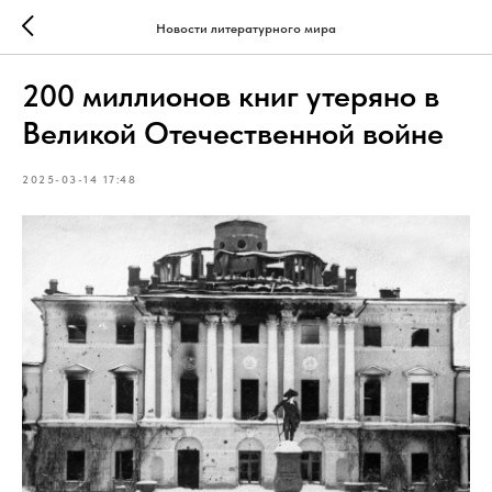
Новости литературного мира
200 миллионов книг утеряно в
Великой Отечественной войне
2025-03-14 17:48