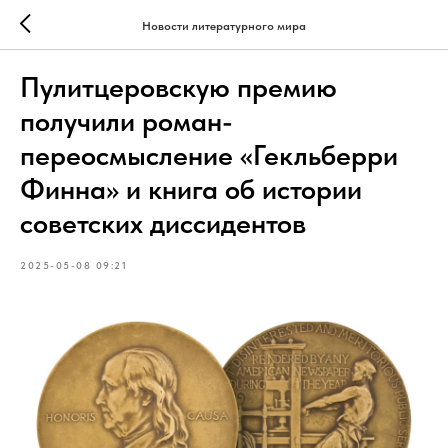
Новости литературного мира
Пулитцеровскую премию
получили роман-
переосмысление «Гекльберри
Финна» и книга об истории
советских диссидентов
2025-05-08 09:21