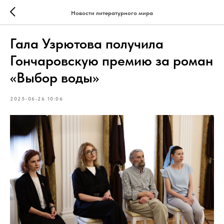
Новости литературного мира
Гала Узрютова получила
Гончаровскую премию за роман
«Выбор воды»
2025-06-26 10:06