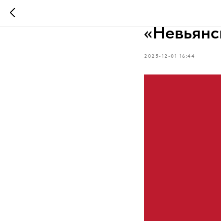
Вышла но
«Невьянс
2025-12-01 16:44