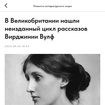
Новости литературного мира
В Великобритании нашли
неизданный цикл рассказов
Вирджинии Вулф
2025-09-29 10:53