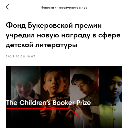
Новости литературного мира
Фонд Букеровской премии
учредил новую награду в сфере
детской литературы
2025-10-28 10:07