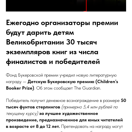
Ежегодно организаторы премии
будут дарить детям
Великобритании 30 тысяч
экземпляров книг из числа
финалистов и победителей
Фонд Букеровской премии учредил новую литературную
награду —
Детскую Букеровскую премию (Children’s
Booker Prize)
. Об этом сообщает The Guardian.
Победитель получит денежное вознаграждение в размере
50
тысяч фунтов стерлингов
(примерно 5,4 млн рублей по
текущему курсу)
за лучшее художественное
произведение, предназначенное для юных читателей
в возрасте от 8 до 12 лет.
Претендовать на награду могут